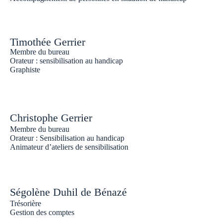
Timothée Gerrier
Membre du bureau
Orateur : sensibilisation au handicap
Graphiste
Christophe Gerrier
Membre du bureau
Orateur : Sensibilisation au handicap
Animateur d’ateliers de sensibilisation
Ségolène Duhil de Bénazé
Trésorière
Gestion des comptes