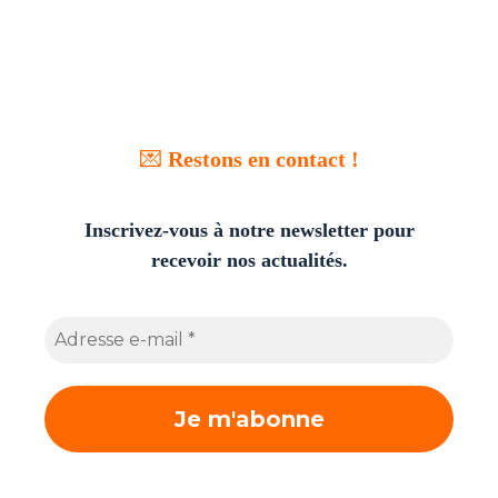
💌
Restons en contact !
Inscrivez-vous à notre newsletter pour
recevoir nos actualités.