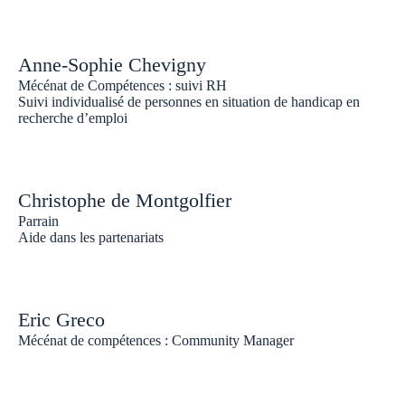
Anne-Sophie Chevigny
Mécénat de Compétences : suivi RH
Suivi individualisé de personnes en situation de handicap en
recherche d’emploi
Christophe de Montgolfier
Parrain
Aide dans les partenariats
Eric Greco
Mécénat de compétences : Community Manager